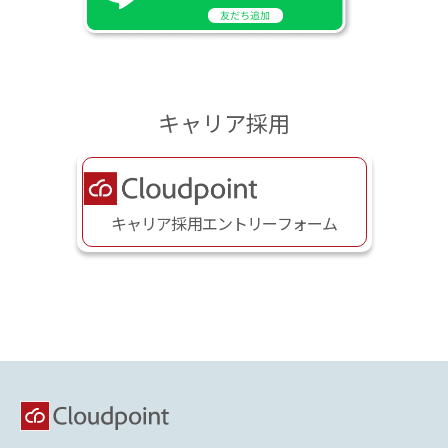
キャリア採用
キャリア採用エントリーフォーム