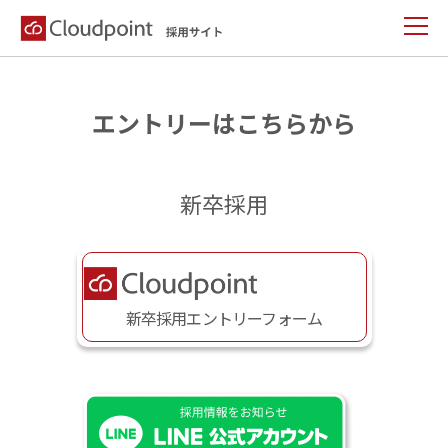
エントリーはこちらから
新卒採用
新卒採用エントリーフォーム