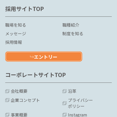
採用サイトTOP
職場を知る
職種紹介
メッセージ
制度を知る
採用情報
エントリー
コーポレートサイトTOP
会社概要
沿革
企業コンセプト
プライバシー
ポリシー
事業概要
Instagram