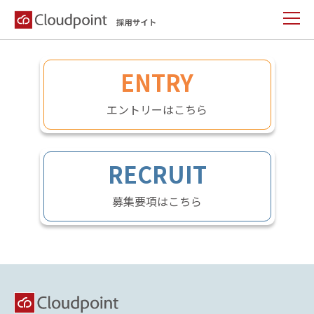
→詳しくはこちら
ENTRY
エントリーはこちら
RECRUIT
募集要項はこちら