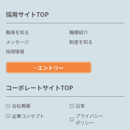
採用サイトTOP
職場を知る
職種紹介
メッセージ
制度を知る
採用情報
エントリー
コーポレートサイトTOP
会社概要
沿革
企業コンセプト
プライバシー
ポリシー